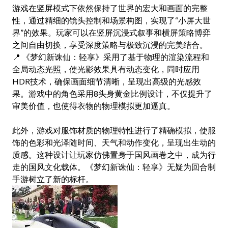
游戏在竖屏模式下依然保持了世界的宏大和画面的完整
性，通过精细的镜头控制和场景构图，实现了“小屏大世
界”的效果。玩家可以在竖屏沉浸式叙事和横屏策略博弈
之间自由切换，享受深度策略与极致沉浸的完美结合。
📍 《梦幻新诛仙：轻享》采用了基于物理的渲染流程和
全局动态光照，使光影效果具有动态变化，同时应用
HDR技术，确保画面细节清晰，呈现出高级的光感效
果。游戏中的角色采用8头身黄金比例设计，不仅提升了
审美价值，也使得衣物的物理模拟更加逼真。
此外，游戏对服饰材质的物理特性进行了精确模拟，使服
饰的色彩和光泽随时间、天气和动作变化，呈现出生动的
质感。这种设计让玩家仿佛置身于国风画卷之中，成为行
走的国风文化载体。《梦幻新诛仙：轻享》无疑为回合制
手游树立了新的标杆。