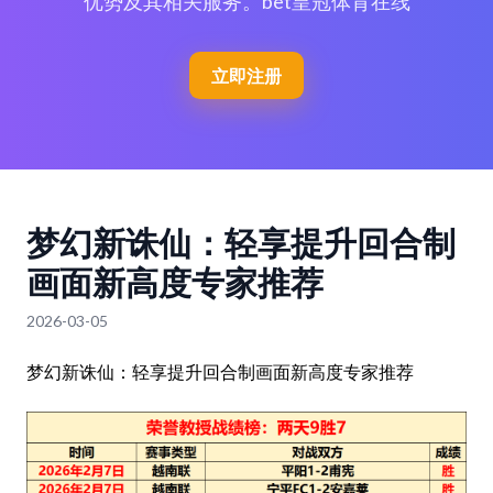
优势及其相关服务。bet皇冠体育在线
立即注册
梦幻新诛仙：轻享提升回合制
画面新高度专家推荐
2026-03-05
梦幻新诛仙：轻享提升回合制画面新高度专家推荐