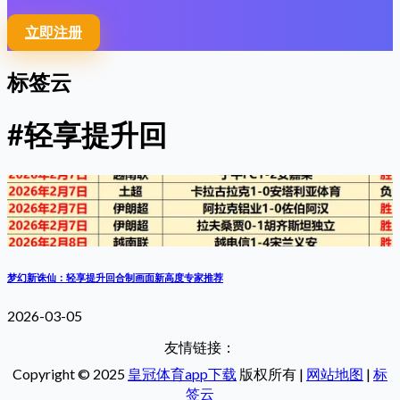
立即注册
标签云
#轻享提升回
梦幻新诛仙：轻享提升回合制画面新高度专家推荐
2026-03-05
友情链接：
Copyright © 2025
皇冠体育app下载
版权所有 |
网站地图
|
标
签云