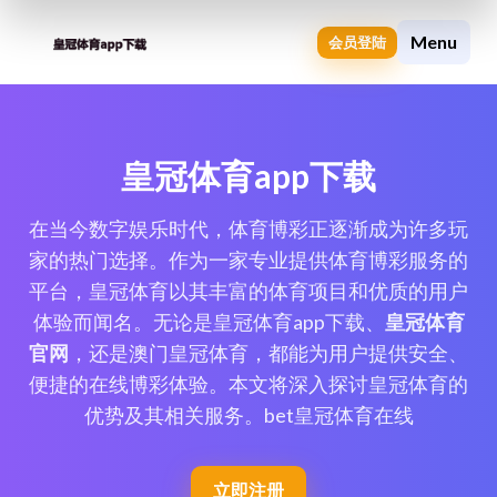
Menu
会员登陆
皇冠体育app下载
在当今数字娱乐时代，体育博彩正逐渐成为许多玩
家的热门选择。作为一家专业提供体育博彩服务的
平台，皇冠体育以其丰富的体育项目和优质的用户
体验而闻名。无论是皇冠体育app下载、
皇冠体育
官网
，还是澳门皇冠体育，都能为用户提供安全、
便捷的在线博彩体验。本文将深入探讨皇冠体育的
优势及其相关服务。bet皇冠体育在线
立即注册