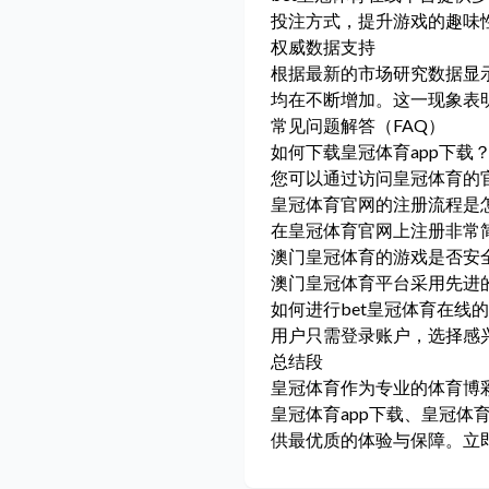
投注方式，提升游戏的趣味
权威数据支持
根据最新的市场研究数据显
均在不断增加。这一现象表
常见问题解答（FAQ）
如何下载皇冠体育app下载
您可以通过访问皇冠体育的
皇冠体育官网的注册流程是
在皇冠体育官网上注册非常
澳门皇冠体育的游戏是否安
澳门皇冠体育平台采用先进
如何进行bet皇冠体育在线
用户只需登录账户，选择感
总结段
皇冠体育作为专业的体育博
皇冠体育app下载、皇冠体
供最优质的体验与保障。立