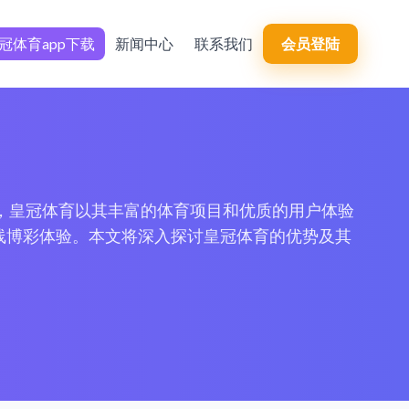
冠体育app下载
新闻中心
联系我们
会员登陆
，皇冠体育以其丰富的体育项目和优质的用户体验
线博彩体验。本文将深入探讨皇冠体育的优势及其