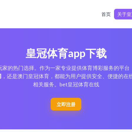
首页
关于皇
皇冠体育app下载
玩家的热门选择。作为一家专业提供体育博彩服务的平台
网
，还是澳门皇冠体育，都能为用户提供安全、便捷的在
相关服务。bet皇冠体育在线
立即注册