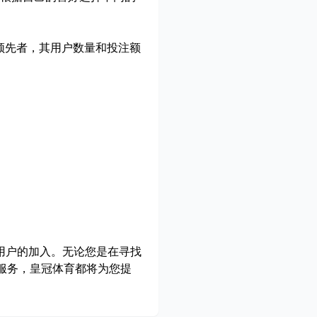
领先者，其用户数量和投注额
用户的加入。无论您是在寻找
的服务，皇冠体育都将为您提