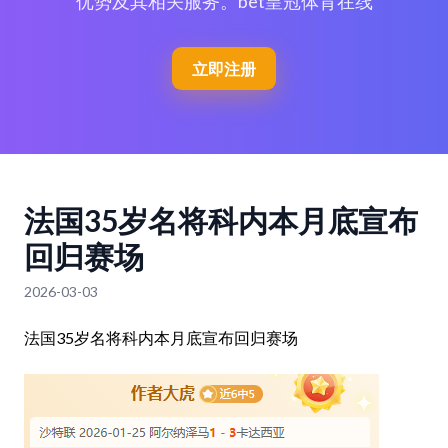
优势及其相关服务。bet皇冠体育在线
立即注册
法国35岁名将科内本月底宣布
回归赛场
2026-03-03
法国35岁名将科内本月底宣布回归赛场