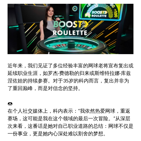
近年来，我们见证了多位经验丰富的网球老将宣布复出或
延续职业生涯，如罗杰·费德勒的归来或斯维特拉娜·库兹
涅佐娃的持续参赛。对于35岁的科内而言，复出并非为
了重回巅峰，而是对信念的坚持。
🍩
在个人社交媒体上，科内表示：“我依然热爱网球，重返
赛场，这可能是我在这个领域的最后一次冒险。”从深层
次来看，这番话是她对自己职业道路的总结：网球不仅是
一份事业，更是她内心深处难以割舍的梦想。