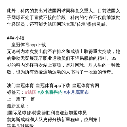
此外，科内的复出对法国网球同样意义重大。目前法国女
子网球正处于青黄不接的阶段，科内的存在不仅能够激励
年轻球员，还可能为法国网球实现“传承”提供灵感。
### 小结
，
皇冠体育app下载
无论科内本次复出能否在排名和成绩上取得重大突破，她
的举动无疑展现了职业运动员们不轻易服输的精神。35
岁的科内选择再次站上赛场，是对网球、对人生的一种致
敬，也为所有热爱这项运动的人书写了一段新的传奇。
澳门皇冠体育
皇冠体育app下载
皇冠体育官网
标签云：
#法国
#岁名将科内
#本月底宣布
上一篇
下一篇
最新文章：
[国际足球]多特蒙德胜利喜迎新加盟球员
詹姆斯成就湖人队史得分榜新里程碑，位列第十
羅馬足球團隊