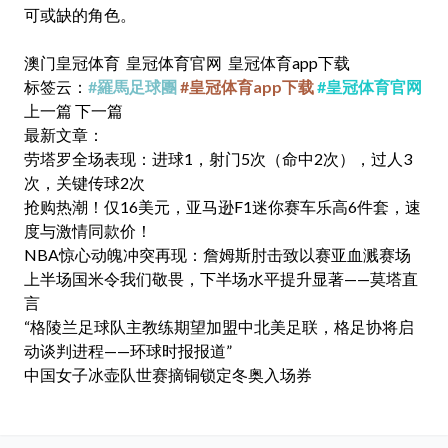
可或缺的角色。
澳门皇冠体育
皇冠体育官网
皇冠体育app下载
标签云：
#羅馬足球團
#皇冠体育app下载
#皇冠体育官网
上一篇
下一篇
最新文章：
劳塔罗全场表现：进球1，射门5次（命中2次），过人3
次，关键传球2次
抢购热潮！仅16美元，亚马逊F1迷你赛车乐高6件套，速
度与激情同款价！
NBA惊心动魄冲突再现：詹姆斯肘击致以赛亚血溅赛场
上半场国米令我们敬畏，下半场水平提升显著——莫塔直
言
“格陵兰足球队主教练期望加盟中北美足联，格足协将启
动谈判进程——环球时报报道”
中国女子冰壶队世赛摘铜锁定冬奥入场券