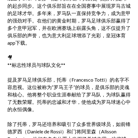
的起步同步。这个俱乐部旨在在全国赛事中展现罗马古城
的足球才华。多年来，罗马队一直保持竞争力，成为意甲
的强劲对手。在他们的黄金时期，罗马足球俱乐部赢得了
多个意甲冠军，并在欧洲赛场上崭露头角，这不仅提升了
俱乐部的声誉，也为意大利足球增添了光彩，
皇冠体育
app下载
。
🎥
**标志性球员与球队文化**
提及罗马足球俱乐部，托蒂（Francesco Totti）的名字不
容忽视。这位被称为“罗马王子”的球员，是俱乐部的灵魂
和核心。他将整个职业生涯奉献给了罗马队，为球队赢得
了无数荣耀。托蒂的忠诚和才华，使他成为罗马球迷心中
的永恒偶像。
除了托蒂，罗马还培养和吸引了众多世界级球员，如前锋
德罗西（Daniele de Rossi）和门将阿里森（Alisson