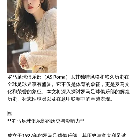
罗马足球俱乐部（AS Roma）以其独特风格和悠久历史在
全球足球界享有盛誉。它不仅是体育的象征，更是罗马文
化和荣誉的象征。本文将深入探讨罗马足球俱乐部的辉煌
历史、标志性球员以及在意甲联赛中的卓越表现。
🆚
**罗马足球俱乐部的历史与影响力**
成立于1927年的罗马足球俱乐部，其历史与意大利足球