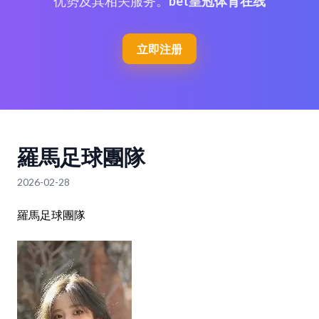
优势及其相关服务。
bet皇冠体育在线
立即注册
羅馬足球團隊
2026-02-28
羅馬足球團隊