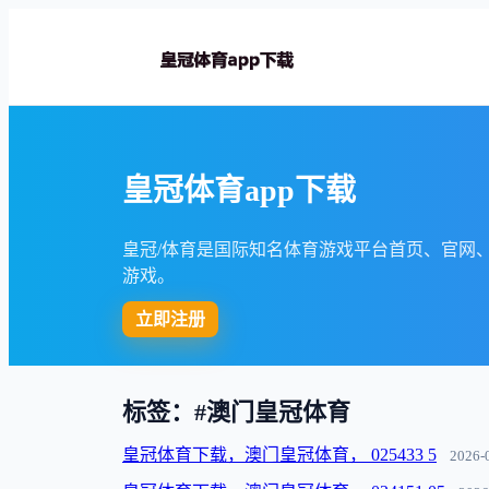
皇冠体育app下载
皇冠/体育是国际知名体育游戏平台首页、官网
游戏。
立即注册
标签：#澳门皇冠体育
皇冠体育下载，澳门皇冠体育， 025433 5
2026-