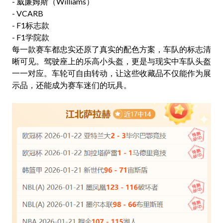
- 威廉姆斯（Williams）
- VCARB
- F1标志款
- F1学院款
每一款赛车都忠实还原了真实的配色方案，车队的标志清
晰可见。驾驶座上的乐高小头盔，更是与现实中车队头盔
一一对应。车轮可自由转动，让这些收藏品不仅能作为展
示品，还能成为赛车迷们的玩具。