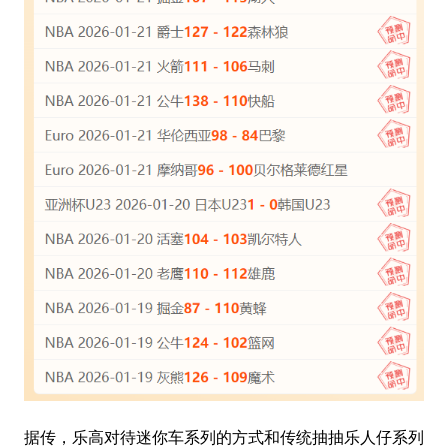
据传，乐高对待迷你车系列的方式和传统抽抽乐人仔系列