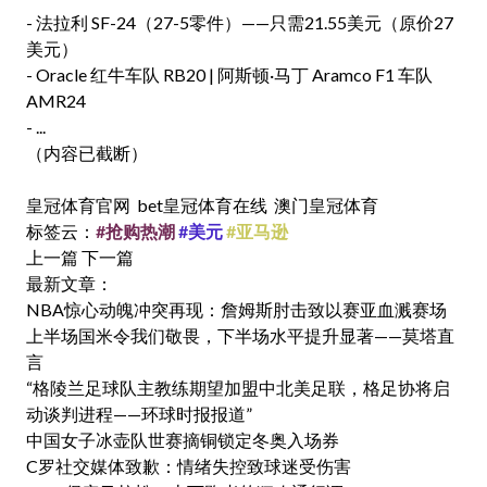
- 法拉利 SF-24（27-5零件）——只需21.55美元（原价27
美元）
- Oracle 红牛车队 RB20 | 阿斯顿·马丁 Aramco F1 车队
AMR24
- ...
（内容已截断）
皇冠体育官网
bet皇冠体育在线
澳门皇冠体育
标签云：
#抢购热潮
#美元
#亚马逊
上一篇
下一篇
最新文章：
NBA惊心动魄冲突再现：詹姆斯肘击致以赛亚血溅赛场
上半场国米令我们敬畏，下半场水平提升显著——莫塔直
言
“格陵兰足球队主教练期望加盟中北美足联，格足协将启
动谈判进程——环球时报报道”
中国女子冰壶队世赛摘铜锁定冬奥入场券
C罗社交媒体致歉：情绪失控致球迷受伤害