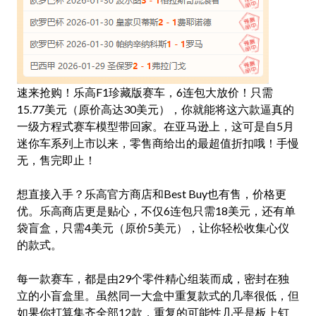
速来抢购！乐高F1珍藏版赛车，6连包大放价！只需
15.77美元（原价高达30美元），你就能将这六款逼真的
一级方程式赛车模型带回家。在亚马逊上，这可是自5月
迷你车系列上市以来，零售商给出的最超值折扣哦！手慢
无，售完即止！
想直接入手？乐高官方商店和Best Buy也有售，价格更
优。乐高商店更是贴心，不仅6连包只需18美元，还有单
袋盲盒，只需4美元（原价5美元），让你轻松收集心仪
的款式。
每一款赛车，都是由29个零件精心组装而成，密封在独
立的小盲盒里。虽然同一大盒中重复款式的几率很低，但
如果你打算集齐全部12款，重复的可能性几乎是板上钉