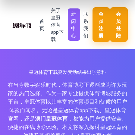
关于
新
联
会
会
皇冠
首
闻
系
员
员
体育
页
中
我
注
登
app下
心
们
册
陆
载
皇冠体育下载突发变动结果出乎意料
在当今数字娱乐时代，体育博彩正逐渐成为许多玩
家的热门选择。作为一家专业提供体育博彩服务的
平台，皇冠体育以其丰富的体育项目和优质的用户
体验而闻名。无论是皇冠体育app下载、皇冠体育
官网，还是
澳门皇冠体育
，都能为用户提供安全、
便捷的在线博彩体验。本文将深入探讨皇冠体育的