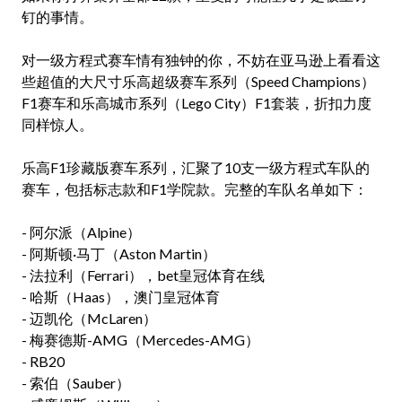
钉的事情。
对一级方程式赛车情有独钟的你，不妨在亚马逊上看看这
些超值的大尺寸乐高超级赛车系列（Speed Champions）
F1赛车和乐高城市系列（Lego City）F1套装，折扣力度
同样惊人。
乐高F1珍藏版赛车系列，汇聚了10支一级方程式车队的
赛车，包括标志款和F1学院款。完整的车队名单如下：
- 阿尔派（Alpine）
- 阿斯顿·马丁（Aston Martin）
- 法拉利（Ferrari），
bet皇冠体育在线
- 哈斯（Haas），
澳门皇冠体育
- 迈凯伦（McLaren）
- 梅赛德斯-AMG（Mercedes-AMG）
- RB20
- 索伯（Sauber）