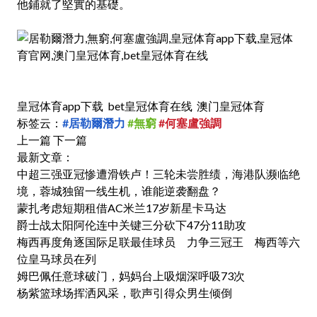
他鋪就了堅實的基礎。
皇冠体育app下载
bet皇冠体育在线
澳门皇冠体育
标签云：
#居勒爾潛力
#無窮
#何塞盧強調
上一篇
下一篇
最新文章：
中超三强亚冠惨遭滑铁卢！三轮未尝胜绩，海港队濒临绝
境，蓉城独留一线生机，谁能逆袭翻盘？
蒙扎考虑短期租借AC米兰17岁新星卡马达
爵士战太阳阿伦连中关键三分砍下47分11助攻
梅西再度角逐国际足联最佳球员 力争三冠王 梅西等六
位皇马球员在列
姆巴佩任意球破门，妈妈台上吸烟深呼吸73次
杨紫篮球场挥洒风采，歌声引得众男生倾倒