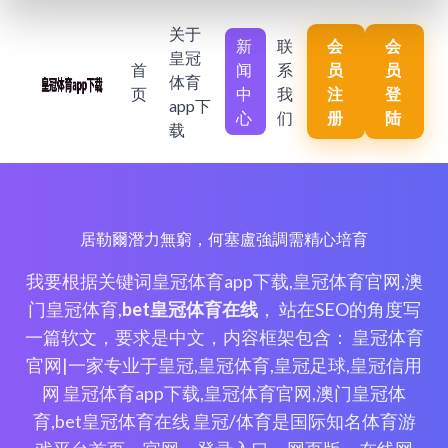
关于
新
联
会
会
皇冠
首
闻
系
员
员
体育
页
中
我
注
登
app下
心
们
册
陆
载
居勒爾潛力無窮，何塞盧強調需精心培育
我要根据关键词皇冠体育app下载,皇冠体育官网,澳
门皇冠体育,
bet皇冠体育在线
， 站在SEO的角度写
一篇软文，要求是中文，内容框架包含： 皇冠体育
官网|一家专业于皇冠,皇冠体育,皇冠足球,皇冠信用
网 皇冠体育app下载,皇冠体育官网,澳门皇冠体
育,bet皇冠体育在线 皇冠/体育是国际知名体育游