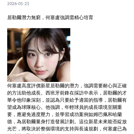
2026-01-21
居勒爾潛力無窮，何塞盧強調需精心培育
何塞盧高度評價新星居勒爾的潛力，強調需要耐心與正確
的方法助他成長。西班牙前鋒在採訪中表示，居勒爾的才
華令他印象深刻，並認為只要給予適當的指導，居勒爾有
望成為球隊核心。他強調，年輕球員的成長環境至關重
要，應避免過度壓力，並學習成功案例如姆巴佩和哈蘭
德，為居勒爾量身打造發展計劃。這位新星未來能否綻放
光芒，將取決於整個環境的支持與長遠規劃，何塞盧已為