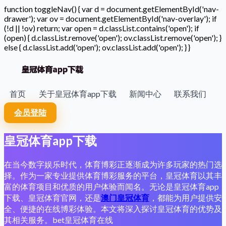
function toggleNav() { var d = document.getElementById('nav-
drawer'); var ov = document.getElementById('nav-overlay'); if
(!d || !ov) return; var open = d.classList.contains('open'); if
(open) { d.classList.remove('open'); ov.classList.remove('open'); }
else { d.classList.add('open'); ov.classList.add('open'); } }
首页
关于皇冠体育app下载
新闻中心
联系我们
会员登陆
皇冠体育app下载
在当今数字娱乐时代，体育博彩正逐渐成为许多玩家的热门选
择。作为一家专业提供体育博彩服务的平台，皇冠体育以其丰
富的体育项目和优质的用户体验而闻名。无论是皇冠体育app
下载、皇冠体育官网，还是
澳门皇冠体育
，都能为用户提供安
全、便捷的在线博彩体验。本文将深入探讨皇冠体育的优势及
其相关服务。bet皇冠体育在线