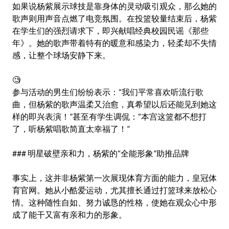
如果说杨紫展示球技是靠身体的灵动吸引观众，那么她的
歌声则用声音点燃了电竞氛围。在投篮较量结束后，杨紫
在学生们的强烈请求下，即兴献唱经典校园民谣《那些
年》。她的歌声带着特有的暖意和感染力，轻柔却不失情
感，让整个球场安静下来。
🧐
参与活动的男生们纷纷表示：“我们平常喜欢听流行歌
曲，但杨紫的歌声温柔又治愈，真希望以后还能见到她这
样的即兴表演！”甚至有学生调侃：“本宫这篮都不想打
了，听杨紫唱歌简直太幸福了！”
### 明星破壁亲和力，杨紫的“全能形象”助推品牌
事实上，这并非杨紫第一次展现体育方面的能力，
皇冠体
育官网
。她从小酷爱运动，尤其擅长通过打篮球来放松心
情。这种随性自如、努力诚恳的性格，使她在观众心中形
成了能干又富有亲和力的形象。