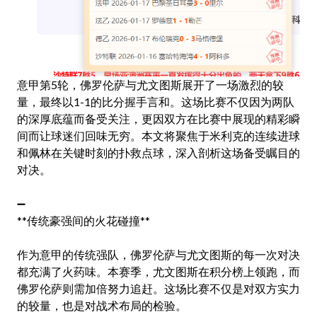
意甲第5轮，佛罗伦萨与尤文图斯展开了一场激烈的较
量，最终以1-1的比分握手言和。这场比赛不仅因为两队
的深厚底蕴而备受关注，更因双方在比赛中展现的精彩瞬
间而让球迷们回味无穷。本文将聚焦于米利克的连续进球
和佩林在关键时刻的扑救点球，深入剖析这场备受瞩目的
对决。
➖
**传统豪强间的火花碰撞**
作为意甲的传统强队，佛罗伦萨与尤文图斯的每一次对决
都充满了火药味。本赛季，尤文图斯在积分榜上领跑，而
佛罗伦萨则需加倍努力追赶。这场比赛不仅是对双方实力
的较量，也是对战术布局的检验。