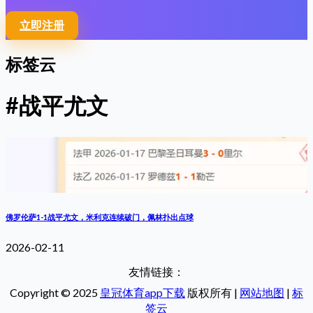
立即注册
标签云
#战平尤文
佛罗伦萨1-1战平尤文，米利克连续破门，佩林扑出点球
2026-02-11
友情链接：
Copyright © 2025
皇冠体育app下载
版权所有 |
网站地图
|
标
签云