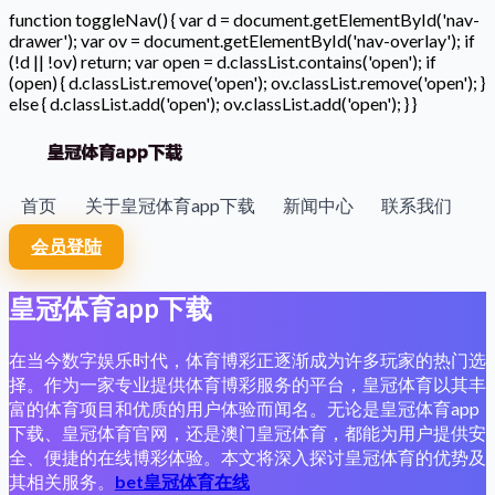
function toggleNav() { var d = document.getElementById('nav-
drawer'); var ov = document.getElementById('nav-overlay'); if
(!d || !ov) return; var open = d.classList.contains('open'); if
(open) { d.classList.remove('open'); ov.classList.remove('open'); }
else { d.classList.add('open'); ov.classList.add('open'); } }
首页
关于皇冠体育app下载
新闻中心
联系我们
会员登陆
皇冠体育app下载
在当今数字娱乐时代，体育博彩正逐渐成为许多玩家的热门选
择。作为一家专业提供体育博彩服务的平台，皇冠体育以其丰
富的体育项目和优质的用户体验而闻名。无论是皇冠体育app
下载、皇冠体育官网，还是澳门皇冠体育，都能为用户提供安
全、便捷的在线博彩体验。本文将深入探讨皇冠体育的优势及
其相关服务。
bet皇冠体育在线