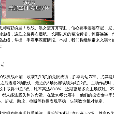
战局精彩纷呈！欧战、澳女篮齐齐夺胜，信心赛事连连夺冠，尼
创佳绩，连胜之路再次启航。长期以来的精准解读，惊喜连连，
煌战绩，掌握一手赛事深度情报。本期，我们将继续带来充满奇
过！
代】
0战激战正酣，收获7胜3负的亮眼成绩，胜率高达70%。尤其是
在之后遭遇2场败仗，最近的6场比赛战绩为4胜2负。主场作战时
战中取得11胜5负，胜率高达68.8%，近期更是多次主场获胜。
都未能逃脱失利的命运。在近10场比赛中，他们的投篮命中率为4
4%。篮板、助攻、抢断等数据表现平稳，失误数也相对稳定。
季常规赛的表现颇受关注。尽管近10场比赛仅赢下3场，胜率仅为