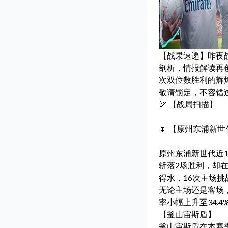
【战果速递】昨夜
剖析，情报解读再
次双位数胜利的辉
敬请锁定，不容错
🏹 【战局扫描】
🌷 【原州东浦新世
原州东浦新世代近1
斩落2场胜利，却
得水，16次主场挑
无论主场还是客场，
率小幅上升至34.
【釜山宙斯盾】
釜山宙斯盾在本赛