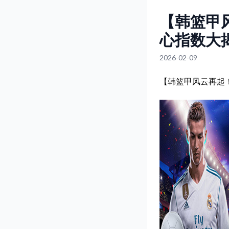
【韩篮甲
心指数大
2026-02-09
【韩篮甲风云再起