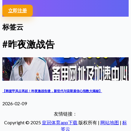
立即注册
标签云
#昨夜激战告
【韩篮甲风云再起！昨夜激战告捷，新世代与宙斯盾信心指数大揭秘】
2026-02-09
友情链接：
Copyright © 2025
皇冠体育app下载
版权所有 |
网站地图
|
标
签云