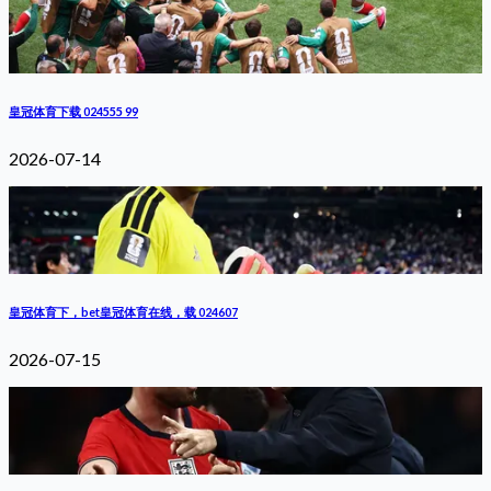
皇冠体育下载 024555 99
2026-07-14
皇冠体育下，bet皇冠体育在线，载 024607
2026-07-15