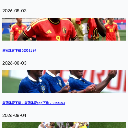
2026-08-03
皇冠体育下载 025531 69
2026-08-03
皇冠体育下载，皇冠体育app下载， 025605 4
2026-08-04