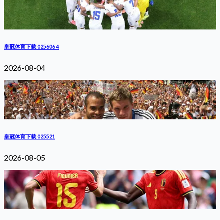
皇冠体育下载 025606 4
2026-08-04
皇冠体育下载 025521
2026-08-05