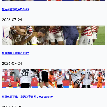
皇冠体育下载 025048 3
2026-07-24
皇冠体育下载 025050 9
2026-07-24
皇冠体育下载，皇冠体育官网， 025055 549
2026-07-25