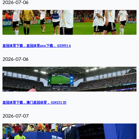
2026-07-06
皇冠体育下载，皇冠体育app下载， 033951 6
2026-07-06
皇冠体育下载，澳门皇冠体育， 024151 05
2026-07-07