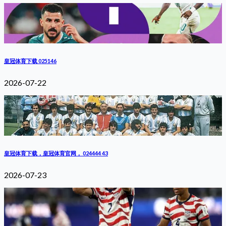
皇冠体育下载 025146
2026-07-22
皇冠体育下载，皇冠体育官网， 024444 43
2026-07-23