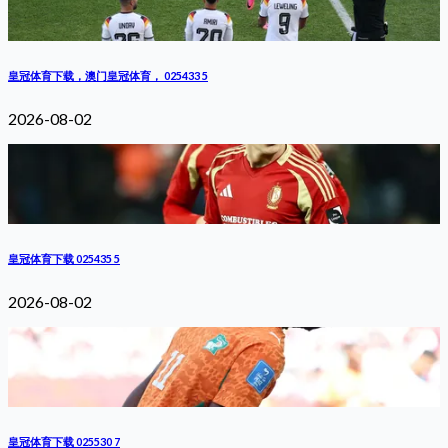
皇冠体育下载，澳门皇冠体育， 025433 5
2026-08-02
皇冠体育下载 025435 5
2026-08-02
皇冠体育下载 025530 7