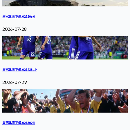
皇冠体育下载 025206 0
2026-07-28
皇冠体育下载 025238 19
2026-07-29
皇冠体育下载 025302 5