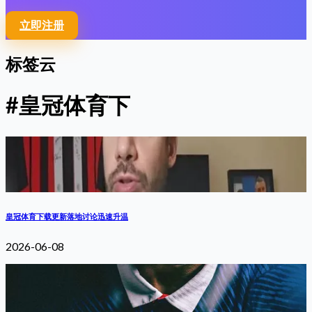
立即注册
标签云
#皇冠体育下
皇冠体育下载更新落地讨论迅速升温
2026-06-08