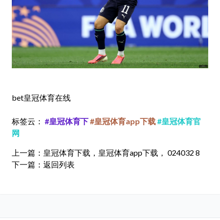
bet皇冠体育在线
标签云：
#皇冠体育下
#皇冠体育app下载
#皇冠体育官
网
上一篇：皇冠体育下载，皇冠体育app下载， 024032 8
下一篇：返回列表