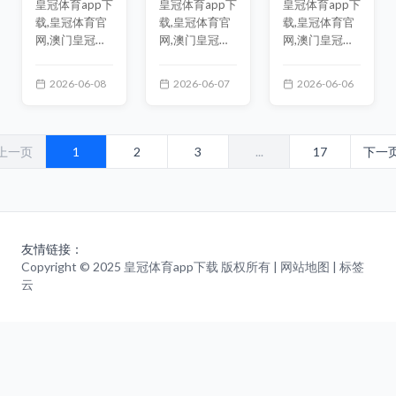
皇冠体育app下
皇冠体育app下
皇冠体育app下
温
纪元》
出现
载,皇冠体育官
载,皇冠体育官
载,皇冠体育官
网,澳门皇冠体
网,澳门皇冠体
网,澳门皇冠体
育,bet皇冠体育
育,bet皇冠体育
育,bet皇冠体育
在线,皇冠体育
在线,《华为鸿
在线,巴塞罗那
2026-06-08
2026-06-07
2026-06-06
下载更新落地
蒙系统发布，
瞄准桑坦德新
讨论迅速升温
智能终端新纪
星萨，皇冠体
元》
育官网，利纳
斯，多豪...
上一页
1
2
3
...
17
下一
友情链接：
Copyright © 2025
皇冠体育app下载
版权所有 |
网站地图
|
标签
云