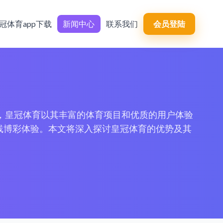
冠体育app下载
新闻中心
联系我们
会员登陆
，皇冠体育以其丰富的体育项目和优质的用户体验
线博彩体验。本文将深入探讨皇冠体育的优势及其