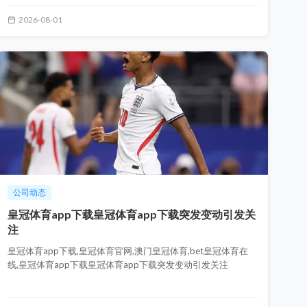
2026-08-01
公司动态
皇冠体育app下载皇冠体育app下载突发变动引发关
注
皇冠体育app下载,皇冠体育官网,澳门皇冠体育,bet皇冠体育在
线,皇冠体育app下载皇冠体育app下载突发变动引发关注