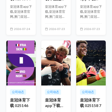
育官网，
冠体育app
皇冠体育app下
皇冠体育app下
皇冠体育app下
024444 43
下载突发变
载,皇冠体育官
载,皇冠体育官
载,皇冠体育官
动引发关注
网,澳门皇冠体
网,澳门皇冠体
网,澳门皇冠体
育,bet皇冠体育
育,bet皇冠体育
育,bet皇冠体育
在线,皇冠体育
在线,皇冠体育
在线,皇冠体育
2026-07-24
2026-07-23
2026-07-23
下载 025050 9
下载，皇冠体
app下载皇冠体
育官网，
育app下载突发
024444 43
变动引发关注
公司动态
公司动态
公司动态
皇冠体育下
皇冠体育
皇冠体育下
载 025146
app下载皇
载 025158 7
冠体育app