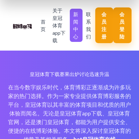
关于
新
联
会
会
皇冠
首
闻
系
员
员
体育
页
中
我
注
登
app下
心
们
册
陆
载
皇冠体育下载赛果出炉讨论迅速升温
在当今数字娱乐时代，体育博彩正逐渐成为许多玩
家的热门选择。作为一家专业提供体育博彩服务的
平台，皇冠体育以其丰富的体育项目和优质的用户
体验而闻名。无论是皇冠体育app下载、皇冠体育
官网，还是澳门皇冠体育，都能为用户提供安全、
便捷的在线博彩体验。本文将深入探讨皇冠体育的