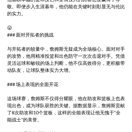
敬。即便步入生涯暮年，他仍能在关键时刻彰显无与伦比
的实力。
😛
### 面对开拓者的挑战
与开拓者的较量中，詹姆斯无疑成为全场核心。面对对手
的攻势，他用精准投篮和出色防守一次次击退对手。凭借
灵活运球和敏锐的场上判断，他不仅高效得分，更积极带
动队友，让球队整体实力大增。
### 场上表现的全面开花
这场球赛，詹姆斯不仅得分耀眼，他在助攻和篮板上也表
现出色，成为球队获胜的关键。据数据显示，詹姆斯贡献
了8次助攻和10个篮板，这样的全能表现让他无愧于“全
能战士”的美誉。