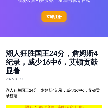
优势及其相关服务。bet皇冠体育在线
立即注册
湖人狂胜国王24分，詹姆斯4
纪录，威少16中6，艾顿贡献
显著
2026-03-11
湖人狂胜国王24分，詹姆斯4纪录，威少16中6，艾顿贡
献显著