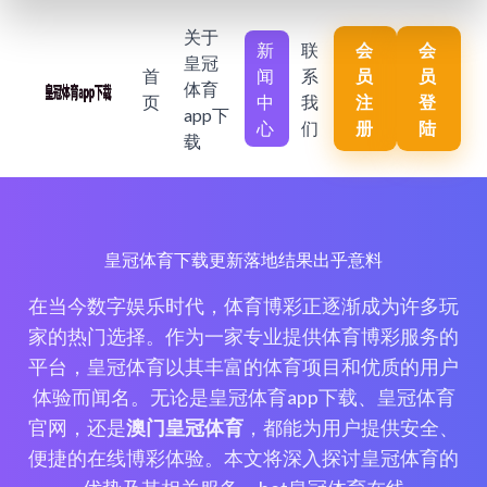
关于
新
联
会
会
皇冠
首
闻
系
员
员
体育
页
中
我
注
登
app下
心
们
册
陆
载
皇冠体育下载更新落地结果出乎意料
在当今数字娱乐时代，体育博彩正逐渐成为许多玩
家的热门选择。作为一家专业提供体育博彩服务的
平台，皇冠体育以其丰富的体育项目和优质的用户
体验而闻名。无论是皇冠体育app下载、皇冠体育
官网，还是
澳门皇冠体育
，都能为用户提供安全、
便捷的在线博彩体验。本文将深入探讨皇冠体育的