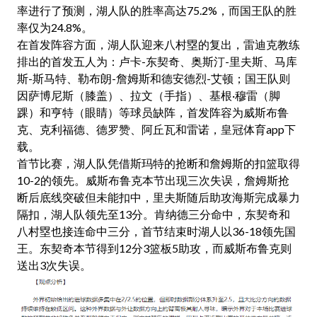
率进行了预测，湖人队的胜率高达75.2%，而国王队的胜
率仅为24.8%。
在首发阵容方面，湖人队迎来八村塁的复出，雷迪克教练
排出的首发五人为：卢卡-东契奇、奥斯汀-里夫斯、马库
斯-斯马特、勒布朗-詹姆斯和德安德烈-艾顿；国王队则
因萨博尼斯（膝盖）、拉文（手指）、基根·穆雷（脚
踝）和亨特（眼睛）等球员缺阵，首发阵容为威斯布鲁
克、克利福德、德罗赞、阿丘瓦和雷诺，
皇冠体育app下
载
。
首节比赛，湖人队凭借斯玛特的抢断和詹姆斯的扣篮取得
10-2的领先。威斯布鲁克本节出现三次失误，詹姆斯抢
断后底线突破但未能扣中，里夫斯随后助攻海斯完成暴力
隔扣，湖人队领先至13分。肯纳德三分命中，东契奇和
八村塁也接连命中三分，首节结束时湖人以36-18领先国
王。东契奇本节得到12分3篮板5助攻，而威斯布鲁克则
送出3次失误。