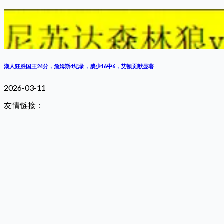
湖人狂胜国王24分，詹姆斯4纪录，威少16中6，艾顿贡献显著
2026-03-11
友情链接：