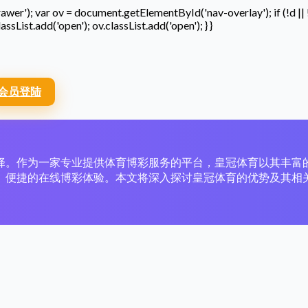
'); var ov = document.getElementById('nav-overlay'); if (!d || !ov)
assList.add('open'); ov.classList.add('open'); } }
会员登陆
择。作为一家专业提供体育博彩服务的平台，皇冠体育以其丰富的
便捷的在线博彩体验。本文将深入探讨皇冠体育的优势及其相关