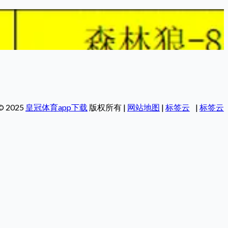
 © 2025
皇冠体育app下载
版权所有 |
网站地图
|
标签云
|
标签云