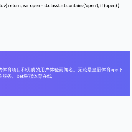
 return; var open = d.classList.contains('open'); if (open) {
体育项目和优质的用户体验而闻名。无论是皇冠体育app下
服务。bet皇冠体育在线