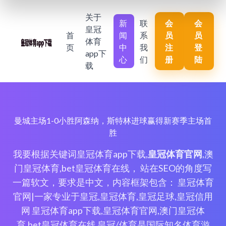
关于
新
联
会
会
皇冠
首
闻
系
员
员
体育
页
中
我
注
登
app下
心
们
册
陆
载
曼城主场1-0小胜阿森纳，斯特林进球赢得新赛季主场首
胜
我要根据关键词皇冠体育app下载,
皇冠体育官网
,澳
门皇冠体育,bet皇冠体育在线， 站在SEO的角度写
一篇软文，要求是中文，内容框架包含： 皇冠体育
官网|一家专业于皇冠,皇冠体育,皇冠足球,皇冠信用
网 皇冠体育app下载,皇冠体育官网,澳门皇冠体
育,bet皇冠体育在线 皇冠/体育是国际知名体育游