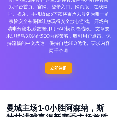
戏平台首页、官网、登录入口、网页版、在线网
址、娱乐、手机版app下载将秉承以服务为唯一的
宗旨安全有保障让您玩得安全放心游戏。 开场白
清晰分段 权威数据引用 FAQ模块 总结段。 文章要
求过蜂鸟3.0适配SEO内容策略，吸引用户点击、保
持流畅的中文表达、保持自然SEO优化。要求内容
两千个词
立即注册
曼城主场1-0小胜阿森纳，斯