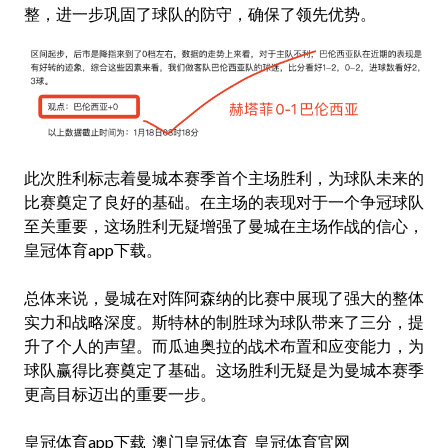
整，进一步巩固了球队的防守，确保了领先优势。
此次胜利标志着曼城本赛季首个主场胜利，为球队未来的
比赛奠定了良好的基础。在主场的表现对于一个争冠球队
至关重要，这场胜利无疑增强了曼城在主场作战的信心，
皇冠体育app下载
。
总体来说，曼城在对阵阿森纳的比赛中展现了强大的整体
实力和战略深度。斯特林的制胜球为球队带来了三分，提
升了个人的声望。而瓜迪奥拉的战术布置和应变能力，为
球队赢得比赛奠定了基础。这场胜利无疑是为曼城本赛季
更高目标迈出的重要一步。
皇冠体育app下载
澳门皇冠体育
皇冠体育官网