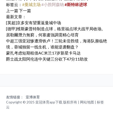
标签云：
#曼城主场
#小胜阿森纳
#斯特林进球
上一篇
下一篇
最新文章：
[英超]京多安有望重返曼城中场
[德甲]维斯豪普特制造点球，格里福点球大战平局收场。
居勒爾潛力無窮，何塞盧強調需精心培育
中超三强亚冠惨遭滑铁卢！三轮未尝胜绩，海港队濒临绝
境，蓉城独留一线生机，谁能逆袭翻盘？
蒙扎考虑短期租借AC米兰17岁新星卡马达
爵士战太阳阿伦连中关键三分砍下47分11助攻
友情链接：
亚博体育
Copyright © 2025
皇冠体育app下载
版权所有 |
网站地图
|
标签
云