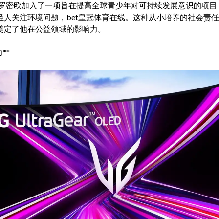
年，罗密欧加入了一项旨在提高全球青少年对可持续发展意识的项
轻人关注环境问题，
bet皇冠体育在线
。这种从小培养的社会责任
奠定了他在公益领域的影响力。
**