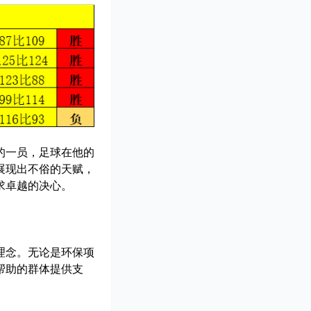
的一员，足球在他的
展现出不俗的天赋，
求卓越的决心。
理念。无论是环保项
帮助的群体提供支