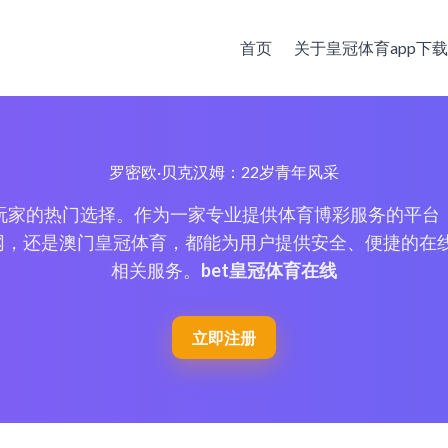
首页
关于皇冠体育app下
罗密欧·贝克汉姆：22岁青年风采
玩家的热门选择。作为一家专业提供体育博彩服务的平台
官网，还是澳门皇冠体育，都能为用户提供安全、便捷的在
相关服务。
bet皇冠体育在线
立即注册