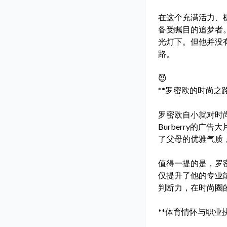
在这个充满活力、
备受瞩目的追梦者
光灯下。但他并没
路。
😈
**罗密欧的时尚之路
罗密欧自小就对时
Burberry的
了父母的优雅气质
值得一提的是，罗
仅提升了他的专业
判断力，在时尚圈
**体育情怀与职业抉