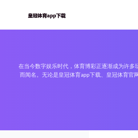
在当今数字娱乐时代，体育博彩正逐渐成为许多
而闻名。无论是皇冠体育app下载、皇冠体育