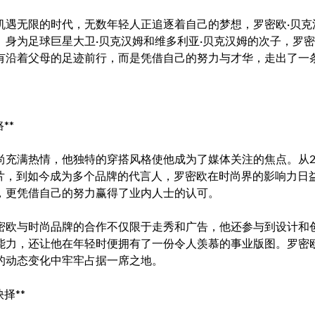
机遇无限的时代，无数年轻人正追逐着自己的梦想，罗密欧·贝克
。身为足球巨星大卫·贝克汉姆和维多利亚·贝克汉姆的次子，罗
有沿着父母的足迹前行，而是凭借自己的努力与才华，走出了一
**
尚充满热情，他独特的穿搭风格使他成为了媒体关注的焦点。从2
广告大片，到如今成为多个品牌的代言人，罗密欧在时尚界的影响力
，更凭借自己的努力赢得了业内人士的认可。
密欧与时尚品牌的合作不仅限于走秀和广告，他还参与到设计和
能力，还让他在年轻时便拥有了一份令人羡慕的事业版图。罗密
的动态变化中牢牢占据一席之地。
择**