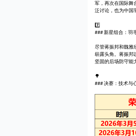
军，再次在国际舞
泛讨论，也为中国
7️⃣
### 新星组合：
尽管蒋振邦和魏雅
崭露头角。蒋振邦
坚固的后场防守能
🌳
### 决赛：技术