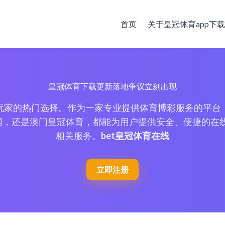
首页
关于皇冠体育app下
皇冠体育下载更新落地争议立刻出现
玩家的热门选择。作为一家专业提供体育博彩服务的平台
官网，还是澳门皇冠体育，都能为用户提供安全、便捷的在
相关服务。
bet皇冠体育在线
立即注册