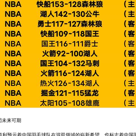
军团未来可期
胜利预示着中国羽毛球队在混双领域的崭新希望，也标志着中国