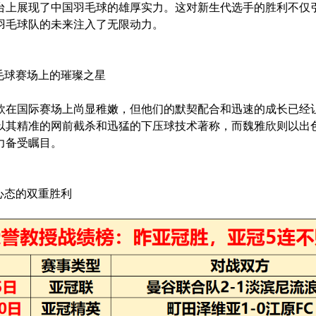
台上展现了中国羽毛球的雄厚实力。这对新生代选手的胜利不仅
羽毛球队的未来注入了无限动力。
羽毛球赛场上的璀璨之星
欣在国际赛场上尚显稚嫩，但他们的默契配合和迅速的成长已经
以其精准的网前截杀和迅猛的下压球技术著称，而魏雅欣则以出
力备受瞩目。
与心态的双重胜利