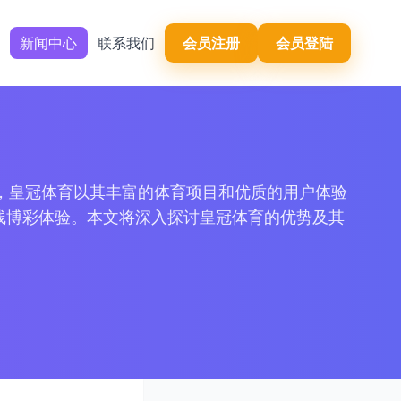
载
新闻中心
联系我们
会员注册
会员登陆
，皇冠体育以其丰富的体育项目和优质的用户体验
线博彩体验。本文将深入探讨皇冠体育的优势及其