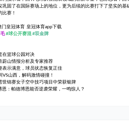
仅巩固了在国际赛场上的地位，更为后续的比赛打下了坚实的基
的比赛！
澳门皇冠体育
皇冠体育app下载
羽毛
#球公开赛混
#双金牌
篮在篮球公园对决
胜蔚山情报分析及专家推荐
整表示满意，球员状态恢复正佳
圳VS山西，解码激情碰撞！
雪世锦赛女子空中技巧项目中荣获银牌
德博恩：帕德博恩能否逆袭荣耀，一鸣惊人？