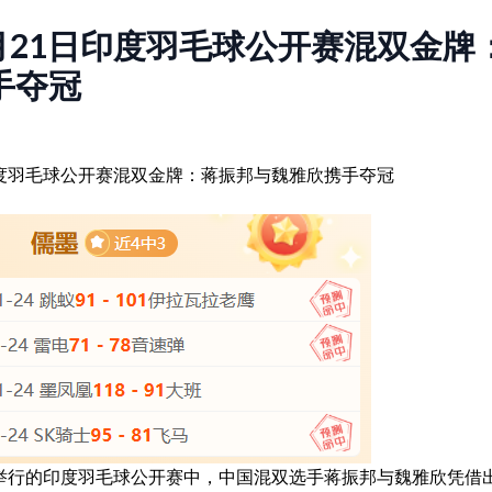
1月21日印度羽毛球公开赛混双金
手夺冠
日印度羽毛球公开赛混双金牌：蒋振邦与魏雅欣携手夺冠
1日举行的印度羽毛球公开赛中，中国混双选手蒋振邦与魏雅欣凭借