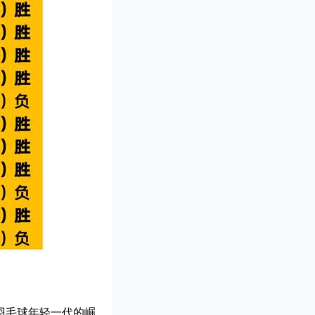
羽毛球年轻一代的崛