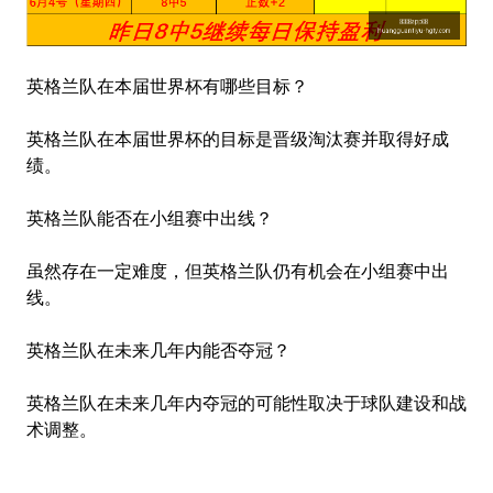
英格兰队在本届世界杯有哪些目标？
英格兰队在本届世界杯的目标是晋级淘汰赛并取得好成
绩。
英格兰队能否在小组赛中出线？
虽然存在一定难度，但英格兰队仍有机会在小组赛中出
线。
英格兰队在未来几年内能否夺冠？
英格兰队在未来几年内夺冠的可能性取决于球队建设和战
术调整。