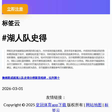
立即注册
标签云
#湖人队史得
詹姆斯成就湖人队史得分榜新里程碑，位列第十
2026-03-01
友情链接：
Copyright © 2025
皇冠体育app下载
版权所有 |
网站地图
|
标
签云