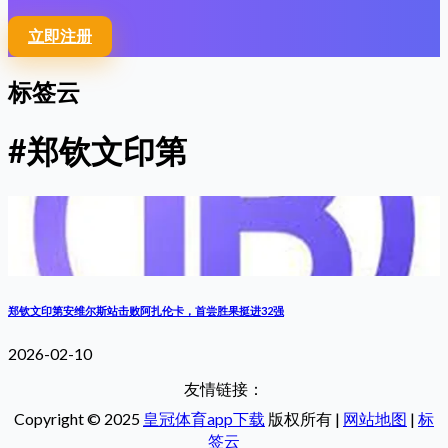
立即注册
标签云
#郑钦文印第
郑钦文印第安维尔斯站击败阿扎伦卡，首尝胜果挺进32强
2026-02-10
友情链接：
Copyright © 2025
皇冠体育app下载
版权所有 |
网站地图
|
标
签云