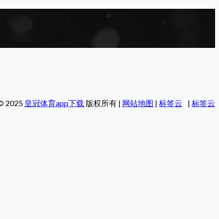
 © 2025
皇冠体育app下载
版权所有 |
网站地图
|
标签云
|
标签云