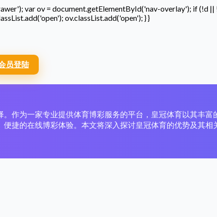
'); var ov = document.getElementById('nav-overlay'); if (!d || !ov)
assList.add('open'); ov.classList.add('open'); } }
会员登陆
择。作为一家专业提供体育博彩服务的平台，皇冠体育以其丰富的
、便捷的在线博彩体验。本文将深入探讨皇冠体育的优势及其相