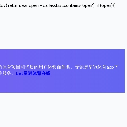
 return; var open = d.classList.contains('open'); if (open) {
体育项目和优质的用户体验而闻名。无论是皇冠体育app下
关服务。
bet皇冠体育在线