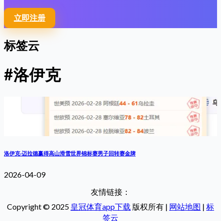
立即注册
标签云
#洛伊克
洛伊克·迈拉德赢得高山滑雪世界锦标赛男子回转赛金牌
2026-04-09
友情链接：
Copyright © 2025
皇冠体育app下载
版权所有 |
网站地图
|
标
签云