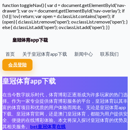
function toggleNav() { var d = document.getElementById('nav-
drawer'); var ov = document.getElementById('nav-overlay'); if
(!d || !ov) return; var open = d.classList.contains('open'); if
(open) { d.classList.remove('open'); ov.classList.remove('open'); }
else { d.classList.add('open'); ov.classList.add('open'); } }
首页
关于皇冠体育app下载
新闻中心
联系我们
会员登陆
皇冠体育app下载
在当今数字娱乐时代，体育博彩正逐渐成为许多玩家的热门选
择。作为一家专业提供体育博彩服务的平台，皇冠体育以其丰
富的体育项目和优质的用户体验而闻名。无论是皇冠体育app
下载、皇冠体育官网，还是澳门皇冠体育，都能为用户提供安
全、便捷的在线博彩体验。本文将深入探讨皇冠体育的优势及
其相关服务。
bet皇冠体育在线