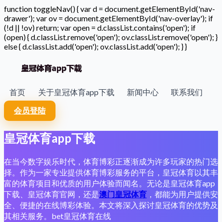
function toggleNav() { var d = document.getElementById('nav-
drawer'); var ov = document.getElementById('nav-overlay'); if
(!d || !ov) return; var open = d.classList.contains('open'); if
(open) { d.classList.remove('open'); ov.classList.remove('open'); }
else { d.classList.add('open'); ov.classList.add('open'); } }
首页
关于皇冠体育app下载
新闻中心
联系我们
会员登陆
皇冠体育app下载
在当今数字娱乐时代，体育博彩正逐渐成为许多玩家的热门选
择。作为一家专业提供体育博彩服务的平台，皇冠体育以其丰
富的体育项目和优质的用户体验而闻名。无论是皇冠体育app
下载、皇冠体育官网，还是
澳门皇冠体育
，都能为用户提供安
全、便捷的在线博彩体验。本文将深入探讨皇冠体育的优势及
其相关服务。bet皇冠体育在线