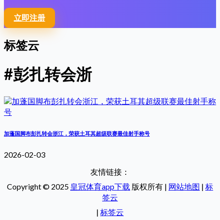
立即注册
标签云
#彭扎转会浙
加蓬国脚布彭扎转会浙江，荣获土耳其超级联赛最佳射手称号
2026-02-03
友情链接：
Copyright © 2025
皇冠体育app下载
版权所有 |
网站地图
|
标
签云
|
标签云