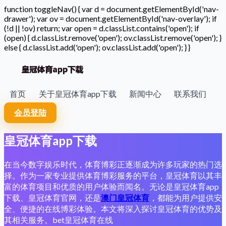
function toggleNav() { var d = document.getElementById('nav-
drawer'); var ov = document.getElementById('nav-overlay'); if
(!d || !ov) return; var open = d.classList.contains('open'); if
(open) { d.classList.remove('open'); ov.classList.remove('open'); }
else { d.classList.add('open'); ov.classList.add('open'); } }
首页
关于皇冠体育app下载
新闻中心
联系我们
会员登陆
皇冠体育app下载
在当今数字娱乐时代，体育博彩正逐渐成为许多玩家的热门选
择。作为一家专业提供体育博彩服务的平台，皇冠体育以其丰
富的体育项目和优质的用户体验而闻名。无论是皇冠体育app
下载、皇冠体育官网，还是
澳门皇冠体育
，都能为用户提供安
全、便捷的在线博彩体验。本文将深入探讨皇冠体育的优势及
其相关服务。bet皇冠体育在线