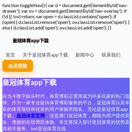
function toggleNav() { var d = document.getElementById('nav-
drawer'); var ov = document.getElementById('nav-overlay'); if
(!d || !ov) return; var open = d.classList.contains('open'); if
(open) { d.classList.remove('open'); ov.classList.remove('open'); }
else { d.classList.add('open'); ov.classList.add('open'); } }
首页
关于皇冠体育app下载
新闻中心
联系我们
会员登陆
皇冠体育app下载
在当今数字娱乐时代，体育博彩正逐渐成为许多玩家的热门选
择。作为一家专业提供体育博彩服务的平台，皇冠体育以其丰
富的体育项目和优质的用户体验而闻名。无论是皇冠体育app
下载、
皇冠体育官网
，还是澳门皇冠体育，都能为用户提供安
全、便捷的在线博彩体验。本文将深入探讨皇冠体育的优势及
其相关服务。bet皇冠体育在线