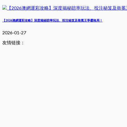
【2026澳網運彩攻略】深度揭秘賠率玩法、投注秘笈及衛冕王爭霸格局！
2026-01-27
友情链接：