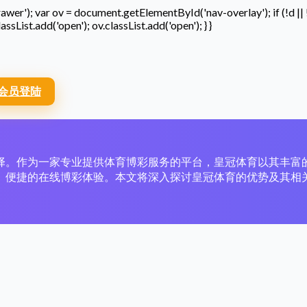
'); var ov = document.getElementById('nav-overlay'); if (!d || !ov)
assList.add('open'); ov.classList.add('open'); } }
会员登陆
择。作为一家专业提供体育博彩服务的平台，皇冠体育以其丰富的
便捷的在线博彩体验。本文将深入探讨皇冠体育的优势及其相关