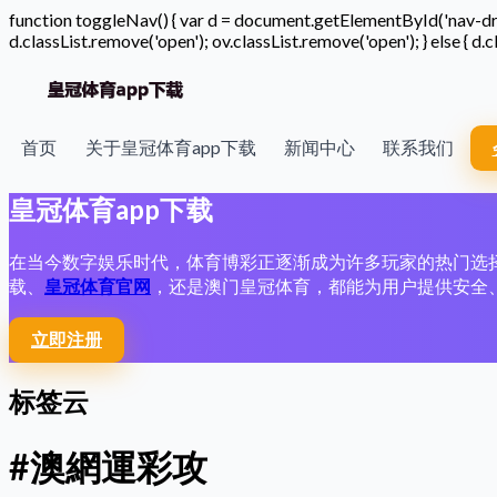
function toggleNav() { var d = document.getElementById('nav-drawer
d.classList.remove('open'); ov.classList.remove('open'); } else { d.cl
首页
关于皇冠体育app下载
新闻中心
联系我们
皇冠体育app下载
在当今数字娱乐时代，体育博彩正逐渐成为许多玩家的热门选
载、
皇冠体育官网
，还是澳门皇冠体育，都能为用户提供安全、
立即注册
标签云
#澳網運彩攻