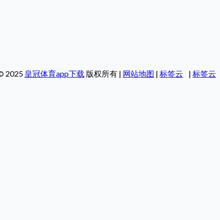
 © 2025
皇冠体育app下载
版权所有 |
网站地图
|
标签云
|
标签云