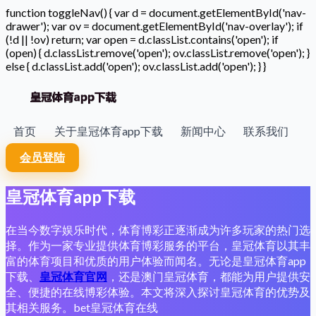
function toggleNav() { var d = document.getElementById('nav-
drawer'); var ov = document.getElementById('nav-overlay'); if
(!d || !ov) return; var open = d.classList.contains('open'); if
(open) { d.classList.remove('open'); ov.classList.remove('open'); }
else { d.classList.add('open'); ov.classList.add('open'); } }
首页
关于皇冠体育app下载
新闻中心
联系我们
会员登陆
皇冠体育app下载
在当今数字娱乐时代，体育博彩正逐渐成为许多玩家的热门选
择。作为一家专业提供体育博彩服务的平台，皇冠体育以其丰
富的体育项目和优质的用户体验而闻名。无论是皇冠体育app
下载、
皇冠体育官网
，还是澳门皇冠体育，都能为用户提供安
全、便捷的在线博彩体验。本文将深入探讨皇冠体育的优势及
其相关服务。bet皇冠体育在线