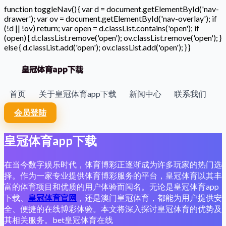
function toggleNav() { var d = document.getElementById('nav-
drawer'); var ov = document.getElementById('nav-overlay'); if
(!d || !ov) return; var open = d.classList.contains('open'); if
(open) { d.classList.remove('open'); ov.classList.remove('open'); }
else { d.classList.add('open'); ov.classList.add('open'); } }
首页
关于皇冠体育app下载
新闻中心
联系我们
会员登陆
皇冠体育app下载
在当今数字娱乐时代，体育博彩正逐渐成为许多玩家的热门选
择。作为一家专业提供体育博彩服务的平台，皇冠体育以其丰
富的体育项目和优质的用户体验而闻名。无论是皇冠体育app
下载、
皇冠体育官网
，还是澳门皇冠体育，都能为用户提供安
全、便捷的在线博彩体验。本文将深入探讨皇冠体育的优势及
其相关服务。bet皇冠体育在线