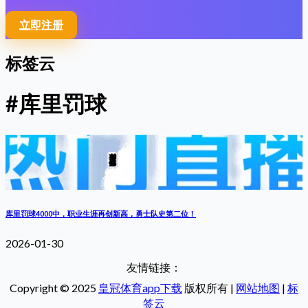
立即注册
标签云
#库里罚球
库里罚球4000中，职业生涯再创新高，勇士队史第二位！
2026-01-30
友情链接：
Copyright © 2025
皇冠体育app下载
版权所有 |
网站地图
|
标
签云