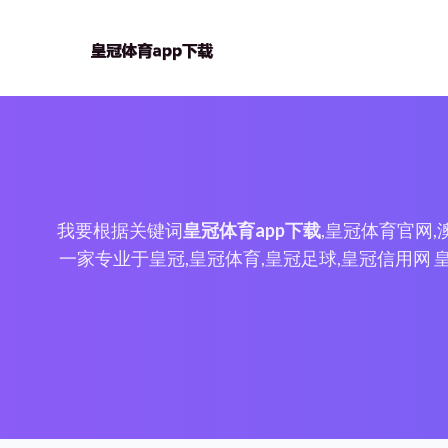
我要根据关键词
皇冠体育app下载
,皇冠体育官网,
一家专业于皇冠,皇冠体育,皇冠足球,皇冠信用网 