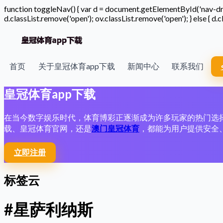
function toggleNav() { var d = document.getElementById('nav-drawer
d.classList.remove('open'); ov.classList.remove('open'); } else { d.cl
首页
关于皇冠体育app下载
新闻中心
联系我们
皇冠体育app下载
在当今数字娱乐时代，体育博彩正逐渐成为许多玩家的热门选
载、皇冠体育官网，还是
澳门皇冠体育
，都能为用户提供安全
立即注册
标签云
#星萨利纳斯