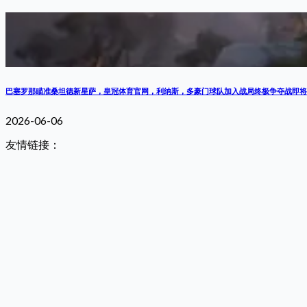
巴塞罗那瞄准桑坦德新星萨，皇冠体育官网，利纳斯，多豪门球队加入战局终极争夺战即将
2026-06-06
友情链接：