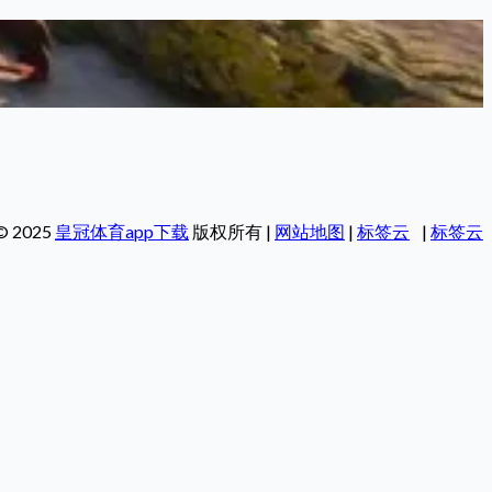
 © 2025
皇冠体育app下载
版权所有 |
网站地图
|
标签云
|
标签云