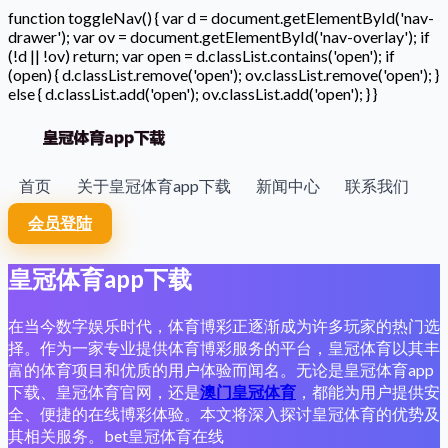
function toggleNav() { var d = document.getElementById('nav-
drawer'); var ov = document.getElementById('nav-overlay'); if
(!d || !ov) return; var open = d.classList.contains('open'); if
(open) { d.classList.remove('open'); ov.classList.remove('open'); }
else { d.classList.add('open'); ov.classList.add('open'); } }
首页
关于皇冠体育app下载
新闻中心
联系我们
会员登陆
皇冠体育app下载
在当今数字娱乐时代，体育博彩正逐渐成为许多玩家的热门选
择。作为一家专业提供体育博彩服务的平台，皇冠体育以其丰
富的体育项目和优质的用户体验而闻名。无论是皇冠体育app
下载、皇冠体育官网，还是
澳门皇冠体育
，都能为用户提供安
全、便捷的在线博彩体验。本文将深入探讨皇冠体育的优势及
其相关服务。bet皇冠体育在线