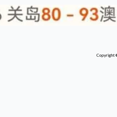
Copyright