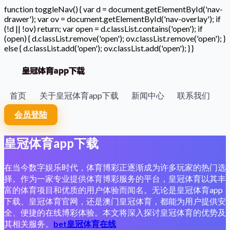
function toggleNav() { var d = document.getElementById('nav-
drawer'); var ov = document.getElementById('nav-overlay'); if
(!d || !ov) return; var open = d.classList.contains('open'); if
(open) { d.classList.remove('open'); ov.classList.remove('open'); }
else { d.classList.add('open'); ov.classList.add('open'); } }
首页
关于皇冠体育app下载
新闻中心
联系我们
会员登陆
皇冠体育app下载
在当今数字娱乐时代，体育博彩正逐渐成为许多玩家的热门选
择。作为一家专业提供体育博彩服务的平台，皇冠体育以其丰
富的体育项目和优质的用户体验而闻名。无论是皇冠体育app
下载、皇冠体育官网，还是澳门皇冠体育，都能为用户提供安
全、便捷的在线博彩体验。本文将深入探讨皇冠体育的优势及
其相关服务。
bet皇冠体育在线