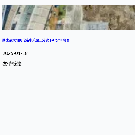
爵士战太阳阿伦连中关键三分砍下47分11助攻
2026-01-18
友情链接：