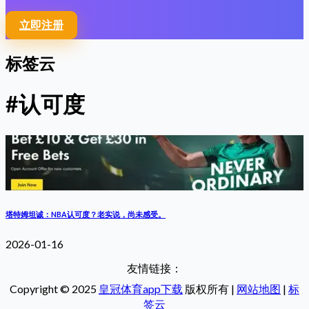
立即注册
标签云
#认可度
塔特姆坦诚：NBA认可度？老实说，尚未感受。
2026-01-16
友情链接：
Copyright © 2025
皇冠体育app下载
版权所有 |
网站地图
|
标
签云