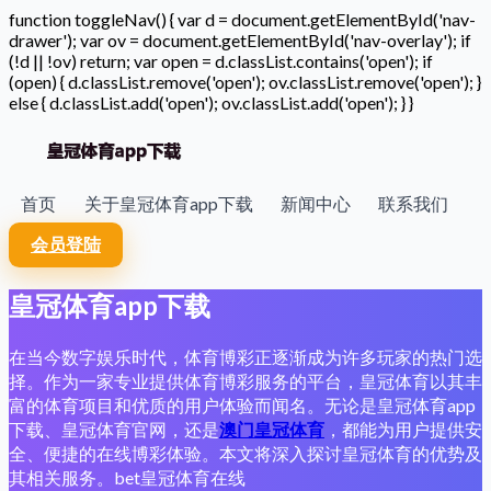
function toggleNav() { var d = document.getElementById('nav-
drawer'); var ov = document.getElementById('nav-overlay'); if
(!d || !ov) return; var open = d.classList.contains('open'); if
(open) { d.classList.remove('open'); ov.classList.remove('open'); }
else { d.classList.add('open'); ov.classList.add('open'); } }
首页
关于皇冠体育app下载
新闻中心
联系我们
会员登陆
皇冠体育app下载
在当今数字娱乐时代，体育博彩正逐渐成为许多玩家的热门选
择。作为一家专业提供体育博彩服务的平台，皇冠体育以其丰
富的体育项目和优质的用户体验而闻名。无论是皇冠体育app
下载、皇冠体育官网，还是
澳门皇冠体育
，都能为用户提供安
全、便捷的在线博彩体验。本文将深入探讨皇冠体育的优势及
其相关服务。bet皇冠体育在线