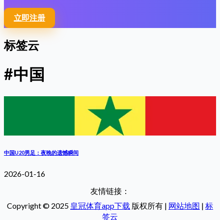
立即注册
标签云
#中国
中国U20男足：夜晚的遗憾瞬间
2026-01-16
友情链接：
Copyright © 2025
皇冠体育app下载
版权所有 |
网站地图
|
标
签云