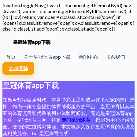
function toggleNav() { var d = document.getElementById('nav-
drawer'); var ov = document.getElementById('nav-overlay'); if
(!d || !ov) return; var open = d.classList.contains('open'); if
(open) { d.classList.remove('open'); ov.classList.remove('open'); }
else { d.classList.add('open'); ov.classList.add('open'); } }
首页
关于皇冠体育app下载
新闻中心
联系我们
会员登陆
皇冠体育app下载
在当今数字娱乐时代，体育博彩正逐渐成为许多玩家的热门选
择。作为一家专业提供体育博彩服务的平台，皇冠体育以其丰
富的体育项目和优质的用户体验而闻名。无论是皇冠体育app
下载、皇冠体育官网，还是
澳门皇冠体育
，都能为用户提供安
全、便捷的在线博彩体验。本文将深入探讨皇冠体育的优势及
其相关服务。bet皇冠体育在线