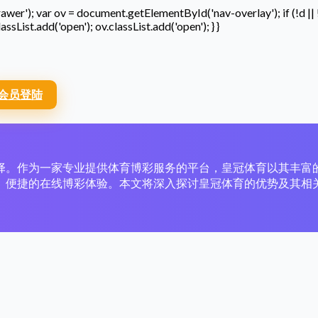
'); var ov = document.getElementById('nav-overlay'); if (!d || !ov)
assList.add('open'); ov.classList.add('open'); } }
会员登陆
择。作为一家专业提供体育博彩服务的平台，皇冠体育以其丰富的
、便捷的在线博彩体验。本文将深入探讨皇冠体育的优势及其相