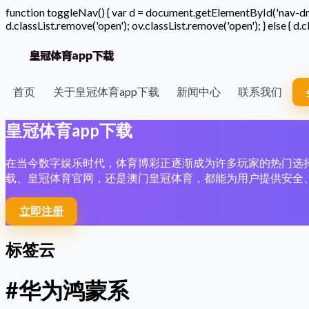
function toggleNav() { var d = document.getElementById('nav-drawer
d.classList.remove('open'); ov.classList.remove('open'); } else { d.cl
首页
关于皇冠体育app下载
新闻中心
联系我们
皇冠体育app下载
在当今数字娱乐时代，体育博彩正逐渐成为许多玩家的热门选
载、皇冠体育官网，还是澳门皇冠体育，都能为用户提供安全
立即注册
标签云
#华为鸿蒙系