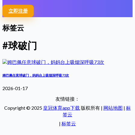
立即注册
标签云
#球破门
姆巴佩任意球破门，妈妈台上吸烟深呼吸73次
2026-01-17
友情链接：
Copyright © 2025
皇冠体育app下载
版权所有 |
网站地图
|
标
签云
|
标签云