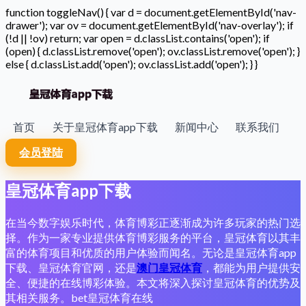
function toggleNav() { var d = document.getElementById('nav-
drawer'); var ov = document.getElementById('nav-overlay'); if
(!d || !ov) return; var open = d.classList.contains('open'); if
(open) { d.classList.remove('open'); ov.classList.remove('open'); }
else { d.classList.add('open'); ov.classList.add('open'); } }
首页
关于皇冠体育app下载
新闻中心
联系我们
会员登陆
皇冠体育app下载
在当今数字娱乐时代，体育博彩正逐渐成为许多玩家的热门选
择。作为一家专业提供体育博彩服务的平台，皇冠体育以其丰
富的体育项目和优质的用户体验而闻名。无论是皇冠体育app
下载、皇冠体育官网，还是
澳门皇冠体育
，都能为用户提供安
全、便捷的在线博彩体验。本文将深入探讨皇冠体育的优势及
其相关服务。bet皇冠体育在线